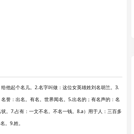
给他起个名儿。2.名字叫做：这位女英雄姓刘名胡兰。3.
；名誉：出名。有名。世界闻名。5.出名的；有名声的：名
状。7.占有：一文不名。不名一钱。8.a）用于人：三百多
名。9.姓。