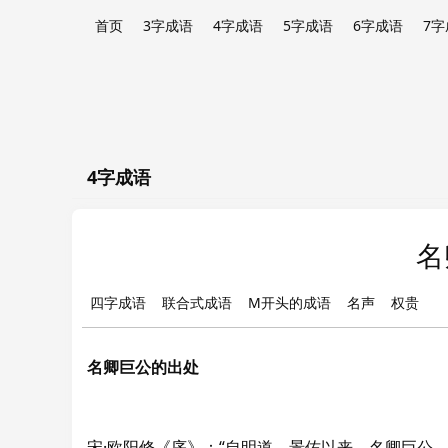
首页
3字成语
4字成语
5字成语
6字成语
7字
4字成语
名
四字成语
联合式成语
M开头的成语
名声
权贵
名卿巨公的出处
宋·欧阳修《序》：“自明道、景佑以来，名卿巨公，