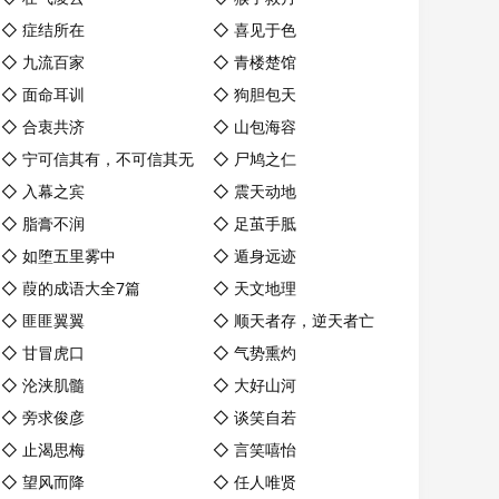
◇
症结所在
◇
喜见于色
◇
九流百家
◇
青楼楚馆
◇
面命耳训
◇
狗胆包天
◇
合衷共济
◇
山包海容
◇
宁可信其有，不可信其无
◇
尸鸠之仁
◇
入幕之宾
◇
震天动地
◇
脂膏不润
◇
足茧手胝
◇
如堕五里雾中
◇
遁身远迹
◇
葭的成语大全7篇
◇
天文地理
◇
匪匪翼翼
◇
顺天者存，逆天者亡
◇
甘冒虎口
◇
气势熏灼
◇
沦浃肌髓
◇
大好山河
◇
旁求俊彦
◇
谈笑自若
◇
止渴思梅
◇
言笑嘻怡
◇
望风而降
◇
任人唯贤