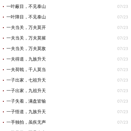
07/23
一叶蔽目，不见泰山
07/23
一叶障目，不见泰山
07/23
一夫当关，万夫莫开
07/23
一夫当关，万夫莫摧
07/23
一夫当关，万夫莫敌
07/23
一夫得道，九族升天
07/23
一夫荷戟，千人莫当
07/23
一子出家，七祖升天
07/23
一子出家，九祖升天
07/23
一子失着，满盘皆输
07/23
一子悟道，九族升天
07/23
一手独拍，虽疾无声