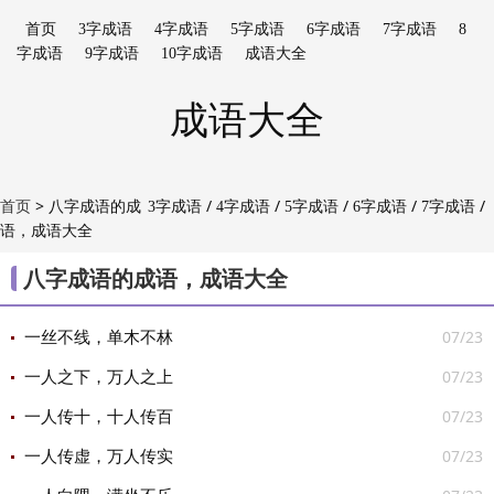
首页
3字成语
4字成语
5字成语
6字成语
7字成语
8
字成语
9字成语
10字成语
成语大全
成语大全
>
八字成语的成
/
/
/
/
/
首页
3字成语
4字成语
5字成语
6字成语
7字成语
语，成语大全
/
/
/
/
8字成语
9字成语
10字成语
成语大全

八字成语的成语，成语大全
07/23
一丝不线，单木不林
07/23
一人之下，万人之上
07/23
一人传十，十人传百
07/23
一人传虚，万人传实