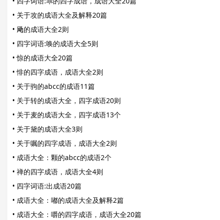
•
四字词语:乖的四字成语，成语大全20篇
•
关于攻的成语大全及解释20篇
•
飏的成语大全2则
•
四字词语:唤的成语大全5则
•
惊的成语大全20篇
•
悱的四字成语，成语大全2则
•
关于驹的abcc的成语11篇
•
关于转的成语大全，四字成语20则
•
关于麦的成语大全，四字成语13个
•
关于黛的成语大全3则
•
关于嘱的四字成语，成语大全2则
•
成语大全：颗的abcc的成语2个
•
禅的四字成语，成语大全4则
•
四字词语:出成语20篇
•
成语大全：嘟的成语大全及解释2篇
•
成语大全：嚼的四字成语，成语大全20篇