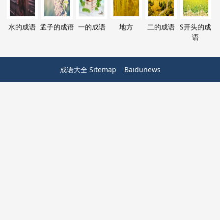
水的成语
孟子的成语
一的成语
地方
二的成语
S开头的成
语
成语大全
Sitemap
Baidunews