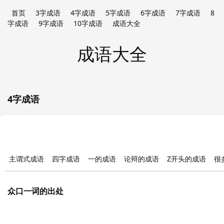
首页
3字成语
4字成语
5字成语
6字成语
7字成语
8
字成语
9字成语
10字成语
成语大全
成语大全
4字成语
主谓式成语
四字成语
一的成语
论辩的成语
Z开头的成语
很
众口一词的出处