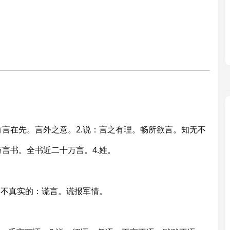
有言在先。言外之意。2.说：言之有理。畅所欲言。知无不
言书。全书近二十万言。4.姓。
；不真实的：谎言。谎报军情。