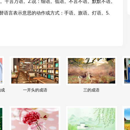
成语。千言万语。2.说：细语。低语。不言不语。默默不语。
.代替语言表示意思的动作或方式：手语。旗语。灯语。5.
的成
一开头的成语
三的成语