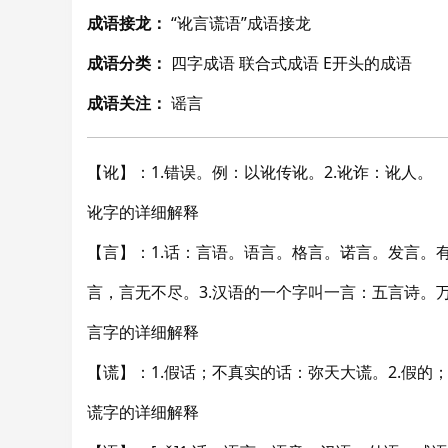
成语接龙：
“讹言谎语”成语接龙
成语分类：
四字成语 联合式成语 E开头的成语
成语关注：
谣言
【讹】：1.错误。例：以讹传讹。2.讹诈：讹人。
讹字的详细解释
【言】：1.话：言语。语言。格言。诺言。发言。
言，言无不尽。3.汉语的一个字叫一言：五言诗。万
言字的详细解释
【谎】：1.假话；不真实的话：弥天大谎。2.假的
谎字的详细解释