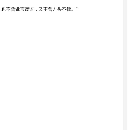
儿也不曾讹言谎语，又不曾方头不律。”