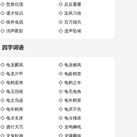
◇
焚典坑儒
◇
反反覆覆
◇
通才练识
◇
染风习俗
◇
狼奔兔脱
◇
百万雄兵
◇
消声匿影
◇
遗声坠绪
四字词语
◇
龟龙麟凤
◇
龟龙鳞凤
◇
龟龙片甲
◇
龟龄鹤算
◇
龟鹤遐寿
◇
龟鹤之年
◇
龟玉毁椟
◇
龟毛兔角
◇
龟文鸟迹
◇
龟年鹤算
◇
龟年鹤寿
◇
龟厌不告
◇
龟冷支床
◇
龟冷搘床
◇
龚行天罚
◇
龙鸣狮吼
◇
龙鬼蛇神
◇
龙骧麟振