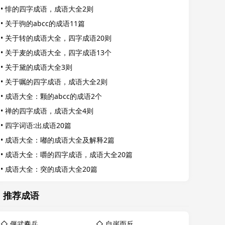
•
悱的四字成语，成语大全2则
•
关于驹的abcc的成语11篇
•
关于转的成语大全，四字成语20则
•
关于麦的成语大全，四字成语13个
•
关于黛的成语大全3则
•
关于嘱的四字成语，成语大全2则
•
成语大全：颗的abcc的成语2个
•
禅的四字成语，成语大全4则
•
四字词语:出成语20篇
•
成语大全：嘟的成语大全及解释2篇
•
成语大全：嚼的四字成语，成语大全20篇
•
成语大全：突的成语大全20篇
推荐成语
◇
偃武櫜兵
◇
自崖而反