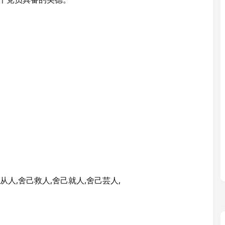
己从人,舍己救人,舍己就人,舍己芸人,