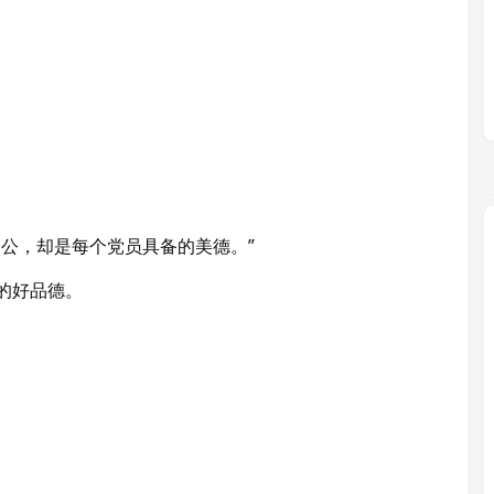
为公，却是每个党员具备的美德。”
的好品德。