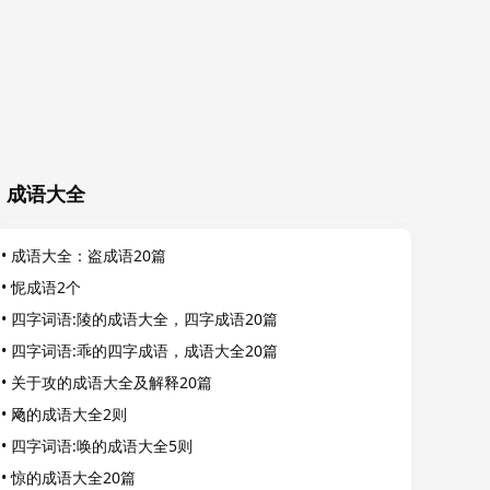
成语大全
•
成语大全：盗成语20篇
•
怩成语2个
•
四字词语:陵的成语大全，四字成语20篇
•
四字词语:乖的四字成语，成语大全20篇
•
关于攻的成语大全及解释20篇
•
飏的成语大全2则
•
四字词语:唤的成语大全5则
•
惊的成语大全20篇