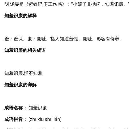
明·汤显祖《紫钗记·玉工伤感》：“小妮子非抛闪，知羞识廉。
知羞识廉的解释
羞：羞愧。廉：廉耻。指人知道羞愧、廉耻。形容有修养。
知羞识廉的相关成语
知羞识廉,恬不知羞,
知羞识廉的详解
成语名称：
知羞识廉
成语拼音：
[zhī xiū shí lián]