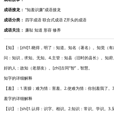
成语接龙：
“知羞识廉”成语接龙
成语分类：
四字成语 联合式成语 Z开头的成语
成语关注：
廉耻 知道 形容 修养
【知】：[zhī]1.晓得，明了：知道。知名（著名）。知觉
问：知识，求知。无知。4.主管：知县（旧时的县长）。知府
好的人：故知（老朋友）。[zhì]古同“智”，智慧。
知字的详细解释
【羞】：1.害臊；难为情：害羞。2.使难为情：你别羞我了。3.
羞字的详细解释
【识】：[shí]1.认得：识字。相识。2.知识：常识。学识。3