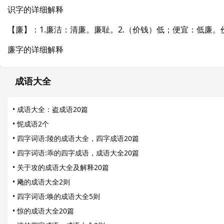
识字的详细解释
【廉】：1.廉洁：清廉。廉耻。2.（价钱）低；便宜：低廉。
廉字的详细解释
成语大全
•
成语大全：盗成语20篇
•
怩成语2个
•
四字词语:陵的成语大全，四字成语20篇
•
四字词语:乖的四字成语，成语大全20篇
•
关于攻的成语大全及解释20篇
•
飏的成语大全2则
•
四字词语:唤的成语大全5则
•
惊的成语大全20篇