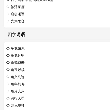
◇
被泽蒙庥
◇
窃窃诩诩
◇
先为之容
四字词语
◇
龟龙麟凤
◇
龟龙片甲
◇
龟鹤遐寿
◇
龟玉毁椟
◇
龟文鸟迹
◇
龟年鹤寿
◇
龟冷支床
◇
龚行天罚
◇
龙鬼蛇神