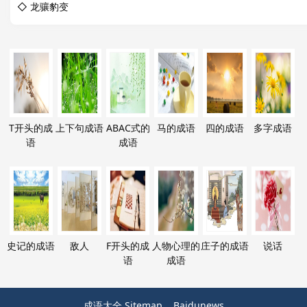
◇
龙骧豹变
T开头的成
上下句成语
ABAC式的
马的成语
四的成语
多字成语
语
成语
史记的成语
敌人
F开头的成
人物心理的
庄子的成语
说话
语
成语
成语大全
Sitemap
Baidunews