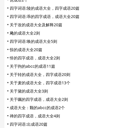
•
四字词语:陵的成语大全，四字成语20篇
•
四字词语:乖的四字成语，成语大全20篇
•
关于攻的成语大全及解释20篇
•
飏的成语大全2则
•
四字词语:唤的成语大全5则
•
惊的成语大全20篇
•
悱的四字成语，成语大全2则
•
关于驹的abcc的成语11篇
•
关于转的成语大全，四字成语20则
•
关于麦的成语大全，四字成语13个
•
关于黛的成语大全3则
•
关于嘱的四字成语，成语大全2则
•
成语大全：颗的abcc的成语2个
•
禅的四字成语，成语大全4则
•
四字词语:出成语20篇